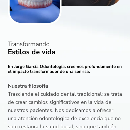
Transformando
Estilos de vida
En Jorge García Odontología, creemos profundamente en
el impacto transformador de una sonrisa.
Nuestra filosofía
Trasciende el cuidado dental tradicional; se trata
de crear cambios significativos en la vida de
nuestros pacientes. Nos dedicamos a ofrecer
una atención odontológica de excelencia que no
solo restaura la salud bucal, sino que también