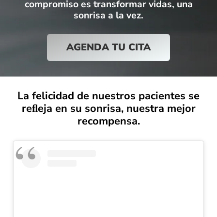
compromiso es transformar vidas, una
sonrisa a la vez.
AGENDA TU CITA
La felicidad de nuestros pacientes se
reﬂeja en su sonrisa, nuestra mejor
recompensa.