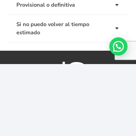
Provisional o definitiva
Si no puedo volver al tiempo
estimado
NUESTRO SITIO
Inicio
Nuestros servicios