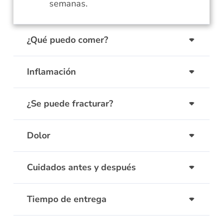
semanas.
¿Qué puedo comer?
Inflamación
¿Se puede fracturar?
Dolor
Cuidados antes y después
Tiempo de entrega