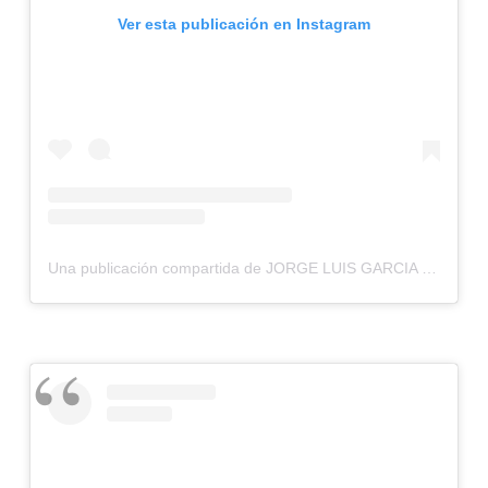
Ver esta publicación en Instagram
Una publicación compartida de JORGE LUIS GARCIA ESPINAL (@jorgegarciaodontologia)